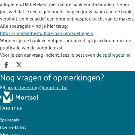
adopteren. Dit betekent niet dat de bank voorbehouden is voor
jou, wel dat je een eigen boodschap en jouw naam aan de bank
verbindt, en hier actief een ontmoetingsplek tracht van te maken.
Alle spelregels vind je hier terug:
https://mortselbestuift.be/banken/spelregels
Wanneer je de bank vervolgens adopteert, ga je akkoord met de
publicatie van de adoptietekst.
Voor je een aanvraag indient, lees je best even de
spelregels na.
Deel op facebook
Deel op X
Nog vragen of opmerkingen?
projectwerking@mortsel.be
Doe mee
Spelregels
Hoe werkt het