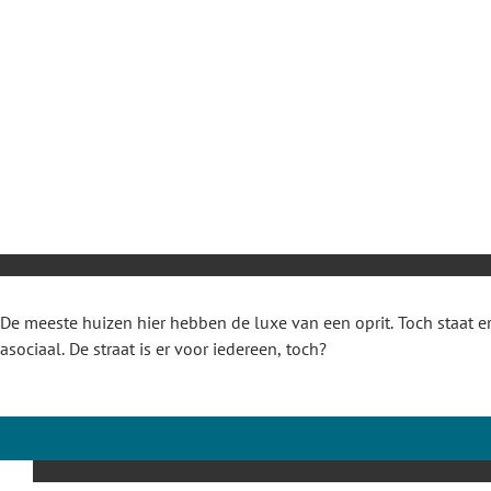
De meeste huizen hier hebben de luxe van een oprit. Toch staat er
asociaal. De straat is er voor iedereen, toch?