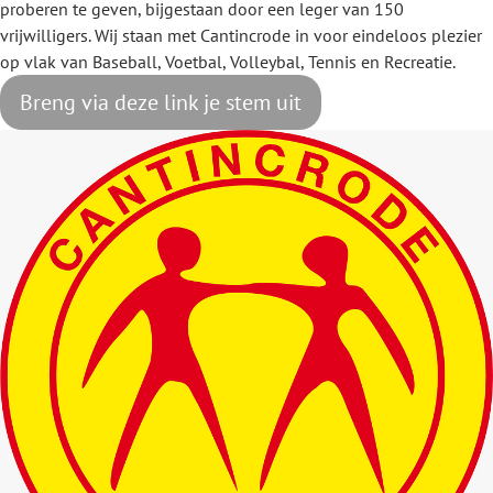
proberen te geven, bijgestaan door een leger van 150
vrijwilligers. Wij staan met Cantincrode in voor eindeloos plezier
op vlak van Baseball, Voetbal, Volleybal, Tennis en Recreatie.
Breng via deze link je stem uit