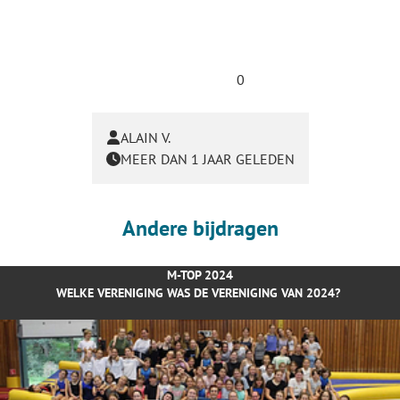
0
ALAIN V.
MEER DAN 1 JAAR GELEDEN
Andere bijdragen
M-TOP 2024
WELKE VERENIGING WAS DE VERENIGING VAN 2024?