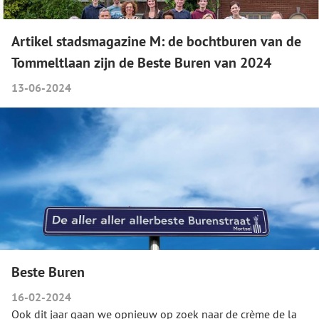
Artikel stadsmagazine M: de bochtburen van de
Tommeltlaan zijn de Beste Buren van 2024
13-06-2024
Beste Buren
16-02-2024
Ook dit jaar gaan we opnieuw op zoek naar de crème de la