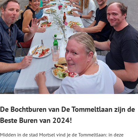
De Bochtburen van De Tommeltlaan zijn de
Beste Buren van 2024!
Midden in de stad Mortsel vind je de Tommeltlaan: in deze