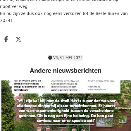
nooit ver weg.
En nu zijn ze dus ook nog eens verkozen tot de Beste Buren van
2024!
Deel op facebook
Deel op X
VR, 31 MEI 2024
Andere nieuwsberichten