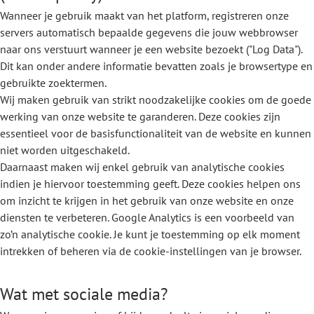
Wanneer je gebruik maakt van het platform, registreren onze
servers automatisch bepaalde gegevens die jouw webbrowser
naar ons verstuurt wanneer je een website bezoekt ("Log Data").
Dit kan onder andere informatie bevatten zoals je browsertype en
gebruikte zoektermen.
Wij maken gebruik van strikt noodzakelijke cookies om de goede
werking van onze website te garanderen. Deze cookies zijn
essentieel voor de basisfunctionaliteit van de website en kunnen
niet worden uitgeschakeld.
Daarnaast maken wij enkel gebruik van analytische cookies
indien je hiervoor toestemming geeft. Deze cookies helpen ons
om inzicht te krijgen in het gebruik van onze website en onze
diensten te verbeteren. Google Analytics is een voorbeeld van
zo’n analytische cookie. Je kunt je toestemming op elk moment
intrekken of beheren via de cookie-instellingen van je browser.
Wat met sociale media?