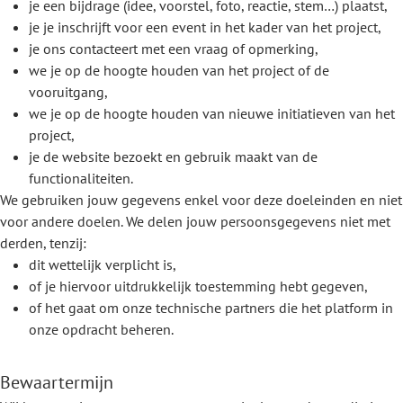
je een bijdrage (idee, voorstel, foto, reactie, stem…) plaatst,
je je inschrijft voor een event in het kader van het project,
je ons contacteert met een vraag of opmerking,
we je op de hoogte houden van het project of de
vooruitgang,
we je op de hoogte houden van nieuwe initiatieven van het
project,
je de website bezoekt en gebruik maakt van de
functionaliteiten.
We gebruiken jouw gegevens enkel voor deze doeleinden en niet
voor andere doelen. We delen jouw persoonsgegevens niet met
derden, tenzij:
dit wettelijk verplicht is,
of je hiervoor uitdrukkelijk toestemming hebt gegeven,
of het gaat om onze technische partners die het platform in
onze opdracht beheren.
Bewaartermijn