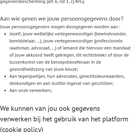
gegevensbescherming (art. 6, lid 1, c) AVG).
Aan wie geven we jouw persoonsgegevens door?
Jouw persoonsgegevens mogen doorgegeven worden aan :
Jezelf, jouw wettelijke vertegenwoordiger (bewindvoerder,
bemiddelaar, …), jouw vertegenwoordiger (professionele
raadsman, advocaat, …) of iemand die hiervoor een mandaat
of jouw akkoord heeft gekregen, dit rechtstreeks of door de
tussenkomst van de beroepsbeoefenaar in de
gezondheidszorg van jouw keuze;
Aan tegenpartijen, hun advocaten, gerechtsdeurwaarders,
deskundigen en aan Justitie ingeval van geschillen;
Aan onze verwerkers;
We kunnen van jou ook gegevens
verwerken bij het gebruik van het platform
(cookie policy)