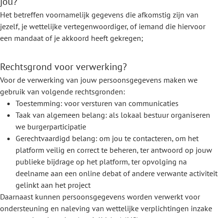
jou?
Het betreffen voornamelijk gegevens die afkomstig zijn van
jezelf, je wettelijke vertegenwoordiger, of iemand die hiervoor
een mandaat of je akkoord heeft gekregen;
Rechtsgrond voor verwerking?
Voor de verwerking van jouw persoonsgegevens maken we
gebruik van volgende rechtsgronden:
Toestemming: voor versturen van communicaties
Taak van algemeen belang: als lokaal bestuur organiseren
we burgerparticipatie
Gerechtvaardigd belang: om jou te contacteren, om het
platform veilig en correct te beheren, ter antwoord op jouw
publieke bijdrage op het platform, ter opvolging na
deelname aan een online debat of andere verwante activiteit
gelinkt aan het project
Daarnaast kunnen persoonsgegevens worden verwerkt voor
ondersteuning en naleving van wettelijke verplichtingen inzake