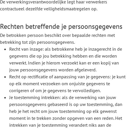
De verwerkingsverantwoordelijke legt haar verwerkers
contractueel dezelfde veiligheidsmaatregelen op.
Rechten betreffende je persoonsgegevens
De betrokken persoon beschikt over bepaalde rechten met
betrekking tot zijn persoonsgegevens.
Recht van inzage: als betrokkene heb je inzagerecht in de
gegevens die op jou betrekking hebben en die worden
verwerkt. Indien je hierom verzoekt kan er een kopij van
jouw persoonsgegevens worden afgeleverd.
Recht op rectificatie of aanpassing van je gegevens: je kunt
op elk moment verzoeken om onjuiste gegevens te
corrigeren of om je gegevens te vervolledigen.
Je toestemming intrekken: als de verwerking van jouw
persoonsgegevens gebaseerd is op uw toestemming, dan
heb je het recht om jouw toestemming op elk gewenst
moment in te trekken zonder opgeven van een reden. Het
intrekken van je toestemming verandert niks aan de