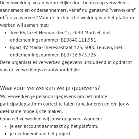
De verwerkingsverantwoordelijke doet beroep op verwekers,
aannemers en onderaannemers, vanaf nu genaamd “verwerkers”
of “de verwerkers”. Voor de technische werking van het platform
werken wij samen met:
Tree BV, Jozef Hermanslei 45, 2640 Mortsel, met
ondernemingsnummer: BE0840.111.951
Bpart BV, Maria-Theresiastraat 123, 3000 Leuven, met
ondernemingsnummer: BE0736.673.725
Deze organisaties verwerken gegevens uitsluitend in opdracht
van de verwerkingsverantwoordelijke.
Waarvoor verwerken we je gegevens?
Wij verwerken je persoonsgegevens om het online
participatieplatform correct te laten functioneren en om jouw
deelname mogelijk te maken.
Concreet verwerken wij jouw gegevens wanneer:
je een account aanmaakt op het platform,
je deelneemt aan het project,