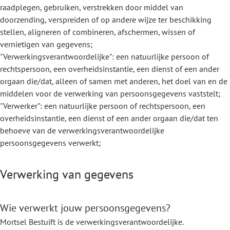
raadplegen, gebruiken, verstrekken door middel van
doorzending, verspreiden of op andere wijze ter beschikking
stellen, aligneren of combineren, afschermen, wissen of
vernietigen van gegevens;
"Verwerkingsverantwoordelijke": een natuurlijke persoon of
rechtspersoon, een overheidsinstantie, een dienst of een ander
orgaan die/dat, alleen of samen met anderen, het doel van en de
middelen voor de verwerking van persoonsgegevens vaststelt;
"Verwerker": een natuurlijke persoon of rechtspersoon, een
overheidsinstantie, een dienst of een ander orgaan die/dat ten
behoeve van de verwerkingsverantwoordelijke
persoonsgegevens verwerkt;
Verwerking van gegevens
Wie verwerkt jouw persoonsgegevens?
Mortsel Bestuift is de verwerkingsverantwoordelijke.