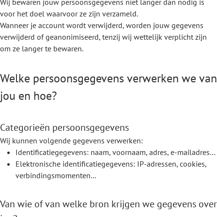
Wij bewaren jouw persoonsgegevens niet langer dan nodig is
voor het doel waarvoor ze zijn verzameld.
Wanneer je account wordt verwijderd, worden jouw gegevens
verwijderd of geanonimiseerd, tenzij wij wettelijk verplicht zijn
om ze langer te bewaren.
Welke persoonsgegevens verwerken we van
jou en hoe?
Categorieën persoonsgegevens
Wij kunnen volgende gegevens verwerken:
Identificatiegegevens: naam, voornaam, adres, e-mailadres…
Elektronische identificatiegegevens: IP-adressen, cookies,
verbindingsmomenten…
Van wie of van welke bron krijgen we gegevens over