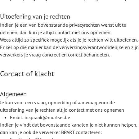
Uitoefening van je rechten
Indien je een van bovenstaande privacyrechten wenst uit te
oefenen, dan kun je altijd contact met ons opnemen.
Wees altijd zo specifiek mogelijk als je je rechten wilt uitoefenen.
Enkel op die manier kan de verwerkingsverantwoordelijke en zijn
verwerkers je vraag concreet en correct behandelen.
Contact of klacht
Algemeen
Je kan voor een vraag, opmerking of aanvraag voor de
uitoefening van je rechten altijd contact met ons opnemen
Email: inspraak@mortsel.be
Indien je vindt dat bovenstaande kanalen je niet kunnen helpen,
dan kan je ook de verwerker BPART contacteren: