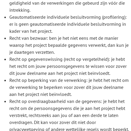
geldigheid van de verwerkingen die gebeurd zijn vóór die
intrekking.
Geautomatiseerde individuele besluitvorming (profilering):
er is geen geautomatiseerde individuele besluitvorming in
kader van het project.
Recht van bezwaar: ben je het niet eens met de manier
waarop het project bepaalde gegevens verwerkt, dan kun je
je daartegen verzetten.
Recht op gegevenswissing (recht op vergetelheid): je hebt
het recht om jouw persoonsgegevens te wissen voor zover
dit jouw deelname aan het project niet beïnvloedt.
Recht op beperking van de verwerking: je hebt het recht om
de verwerking te beperken voor zover dit jouw deelname
aan het project niet beïnvloedt.
Recht op overdraagbaarheid van de gegevens: je hebt het
recht om de persoonsgegevens die je aan het project hebt
verstrekt, rechtsreeks aan jou of aan een derde te laten
overdragen. Dit kan voor zover dit niet door
privacywetgeving of andere wettelijke regels wordt beperkt.