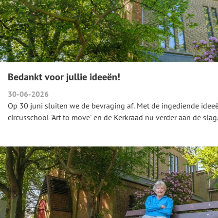
Bedankt voor jullie ideeën!
30-06-2026
Op 30 juni sluiten we de bevraging af. Met de ingediende idee
circusschool 'Art to move' en de Kerkraad nu verder aan de slag