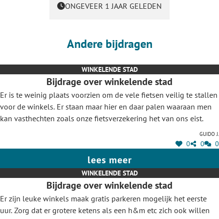
ONGEVEER 1 JAAR GELEDEN
Andere bijdragen
WINKELENDE STAD
Bijdrage over winkelende stad
Er is te weinig plaats voorzien om de vele fietsen veilig te stallen
voor de winkels. Er staan maar hier en daar palen waaraan men
kan vasthechten zoals onze fietsverzekering het van ons eist.
Guido J.
0
0
0
lees meer
WINKELENDE STAD
Bijdrage over winkelende stad
Er zijn leuke winkels maak gratis parkeren mogelijk het eerste
uur. Zorg dat er grotere ketens als een h&m etc zich ook willen