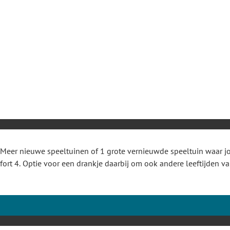
Meer nieuwe speeltuinen of 1 grote vernieuwde speeltuin waar j
fort 4. Optie voor een drankje daarbij om ook andere leeftijden