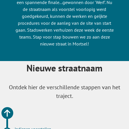
een spannende finale...gewonnen door 'Werf'. Nu
de straatnaam als voorstel voorlopig werd
goedgekeurd, kunnen de werken en geijkte
procedures voor de aanleg van de site van start
gaan. Stadswerken verhuizen deze week de eerste
teams. Stap voor stap bouwen we zo aan deze
nieuwe straat in Mortsel!
Nieuwe straatnaam
Ontdek hier de verschillende stappen van het
traject.
Indienen voorstellen