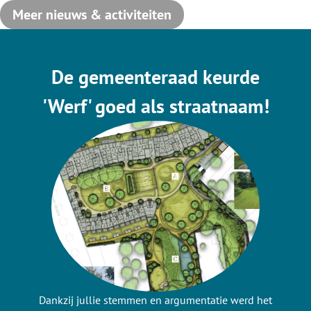
Meer nieuws & activiteiten
De gemeenteraad keurde
'Werf' goed als straatnaam!
Dankzij jullie stemmen en argumentatie werd het