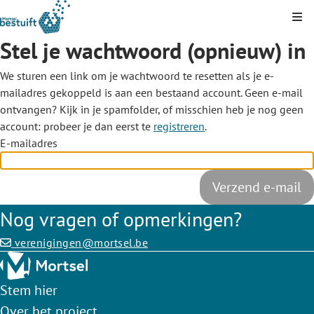
Kli
Stel je wachtwoord (opnieuw) in
We sturen een link om je wachtwoord te resetten als je e-
mailadres gekoppeld is aan een bestaand account. Geen e-mail
ontvangen? Kijk in je spamfolder, of misschien heb je nog geen
account: probeer je dan eerst te
registreren
.
E-mailadres
Nog vragen of opmerkingen?
verenigingen@mortsel.be
Stem hier
Over het project