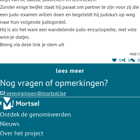
Zonder enige twijfel staat hij paraat om partner te zijn voor zij die
een judo-examen willen doen en begeleidt hij judoka’s op weg
naar hun volgende judogordel.
Hij is als het ware een wandelende judo-encyclopedie, met vele
wist-je-datjes.
Breng via deze link je stem uit
Inge V.
0
0
0
lees meer
Nog vragen of opmerkingen?
verenigingen@mortsel.be
Ontdek de genomineerden
Nieuws
Over het project