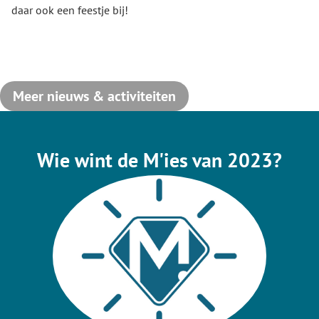
daar ook een feestje bij!
Meer nieuws & activiteiten
Wie wint de M'ies van 2023?