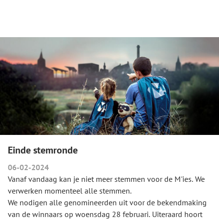
Einde stemronde
06-02-2024
Vanaf vandaag kan je niet meer stemmen voor de M'ies. We
verwerken momenteel alle stemmen.
We nodigen alle genomineerden uit voor de bekendmaking
van de winnaars op woensdag 28 februari. Uiteraard hoort