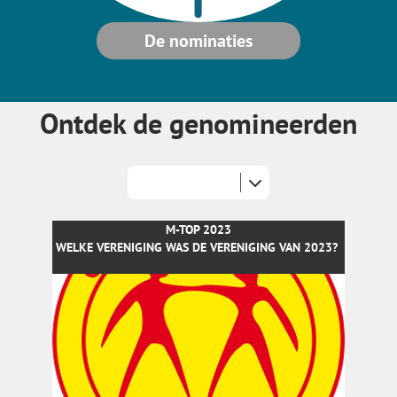
De nominaties
Ontdek de genomineerden
M-TOP 2023
WELKE VERENIGING WAS DE VERENIGING VAN 2023?