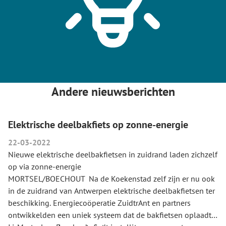
Andere nieuwsberichten
Elektrische deelbakfiets op zonne-energie
22-03-2022
Nieuwe elektrische deelbakfietsen in zuidrand laden zichzelf
op via zonne-energie
MORTSEL/BOECHOUT Na de Koekenstad zelf zijn er nu ook
in de zuidrand van Antwerpen elektrische deelbakfietsen ter
beschikking. Energiecoöperatie ZuidtrAnt en partners
ontwikkelden een uniek systeem dat de bakfietsen oplaadt