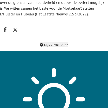
over de grenzen van meerderheid en oppositie perfect mogelijk
is. We willen samen het beste voor de Mortselaar”, stellen
D’Hulster en Hubeau (Het Laatste Nieuws 22/3/2022).
Deel op facebook
Deel op X
DI, 22 MRT 2022